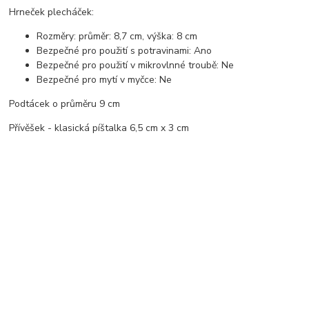
Hrneček plecháček:
Rozměry: průměr: 8,7 cm, výška: 8 cm
Bezpečné pro použití s potravinami: Ano
Bezpečné pro použití v mikrovlnné troubě: Ne
Bezpečné pro mytí v myčce: Ne
Podtácek o průměru 9 cm
Přívěšek - klasická píštalka 6,5 cm x 3 cm