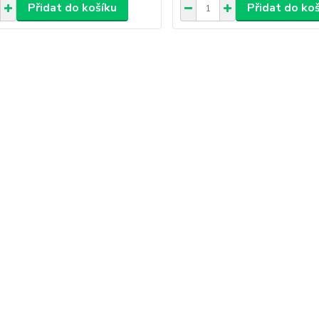
Přidat do košíku
Přidat do ko