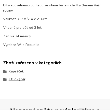
Díky kouzelnému pohledu se stane během chvilky členem Vaší
rodiny.
Velikost D12 x Š14 x V16cm
Vhodné pro děti od 3 let.
Záruka 24 měsíců
Výrobce Wild Republic
Zboží zařazeno v kategoriích
Kapsáček
TOP výběr