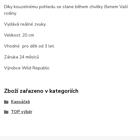
Díky kouzelnému pohledu se stane během chvilky členem Vaší
rodiny.
Vydává reálné zvuky.
Velikost: 20 cm
Vhodné pro děti od 3 let.
Záruka 24 měsíců
Výrobce Wild Republic
Zboží zařazeno v kategoriích
Kapsáček
TOP výběr