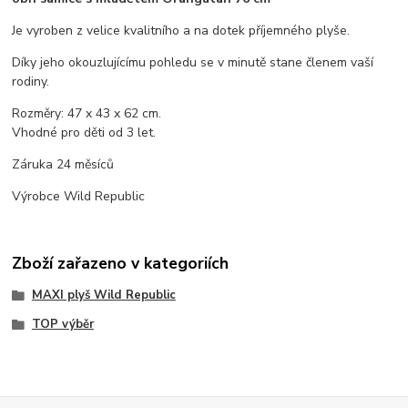
Je vyroben z velice kvalitního a na dotek příjemného plyše.
Díky jeho okouzlujícímu pohledu se v minutě stane členem vaší
rodiny.
Rozměry: 47 x 43 x 62 cm.
Vhodné pro děti od 3 let.
Záruka 24 měsíců
Výrobce Wild Republic
Zboží zařazeno v kategoriích
MAXI plyš Wild Republic
TOP výběr