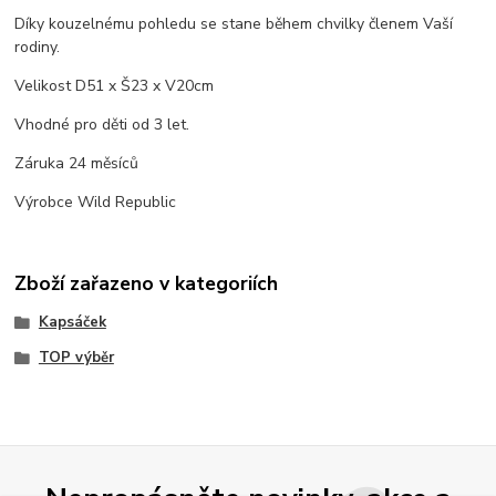
Díky kouzelnému pohledu se stane během chvilky členem Vaší
rodiny.
Velikost D51 x Š23 x V20cm
Vhodné pro děti od 3 let.
Záruka 24 měsíců
Výrobce Wild Republic
Zboží zařazeno v kategoriích
Kapsáček
TOP výběr