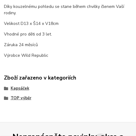
Díky kouzelnému pohledu se stane během chvilky členem Vaší
rodiny.
Velikost D13 x Š14 x V18cm
Vhodné pro děti od 3 let.
Záruka 24 měsíců
Výrobce Wild Republic
Zboží zařazeno v kategoriích
Kapsáček
TOP výběr